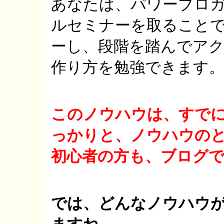
あなたは、パワーブロガ
ルセミナーを取ること
ーし、段階を踏んでア
作り方を勉強できます
このノウハウは、すで
っかりと、ノウハウの
初心者の方も、ブログ
では、どんなノウハウ