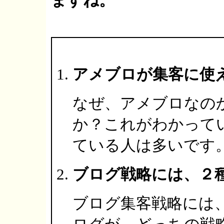
ますね。
アメブロが集客に使
なぜ、アメブロなの
か？これがわかって
ている人は多いです
ブログ戦略には、２
ブログ集客戦略には