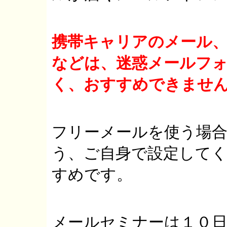
携帯キャリアのメール
などは、迷惑メールフ
く、おすすめできませ
フリーメールを使う場
う、ご自身で設定して
すめです。
メールセミナーは１０