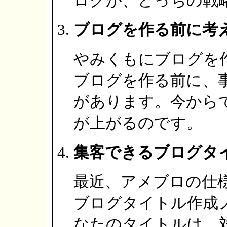
ログが、どっちの戦
ブログを作る前に考
やみくもにブログを
ブログを作る前に、
があります。今から
が上がるのです。
集客できるブログタ
最近、アメブロの仕
ブログタイトル作成
なたのタイトルは、