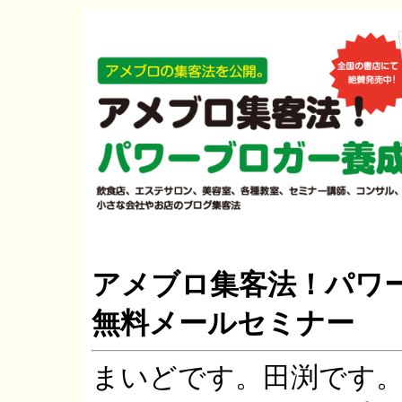
アメブロ集客法！パワ
無料メールセミナー
まいどです。田渕です