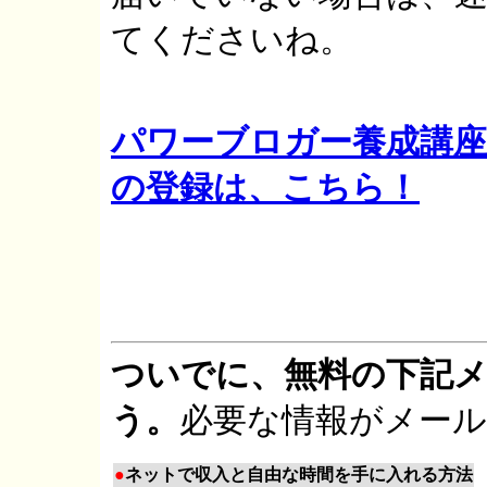
てくださいね。
パワーブロガー養成講座
の登録は、こちら！
ついでに、無料の下記
う。
必要な情報がメー
●
ネットで収入と自由な時間を手に入れる方法