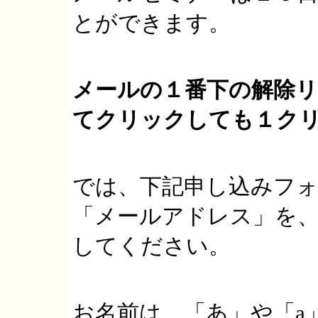
とができます。
メールの１番下の解除
てクリックしても１ク
では、下記申し込みフォ
「メールアドレス」を
してください。
お名前は、「あ」や「a