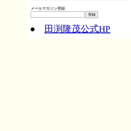
メールマガジン登録
●
田渕隆茂公式HP