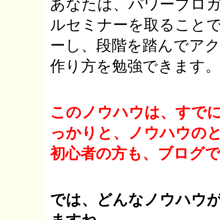
あなたは、パワーブロガ
ルセミナーを取ること
ーし、段階を踏んでア
作り方を勉強できます
このノウハウは、すで
っかりと、ノウハウの
初心者の方も、ブログ
では、どんなノウハウ