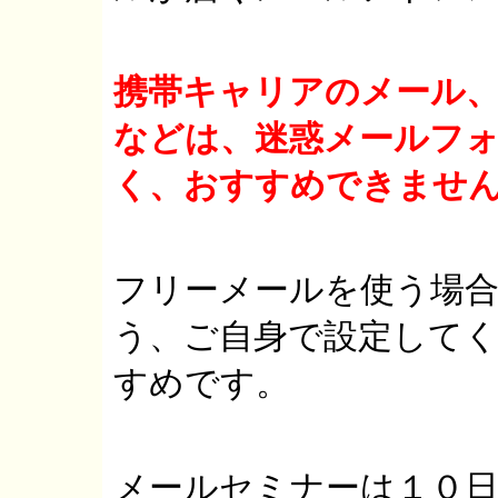
携帯キャリアのメール
などは、迷惑メールフ
く、おすすめできませ
フリーメールを使う場
う、ご自身で設定して
すめです。
メールセミナーは１０