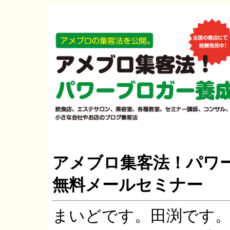
アメブロ集客法！パワ
無料メールセミナー
まいどです。田渕です