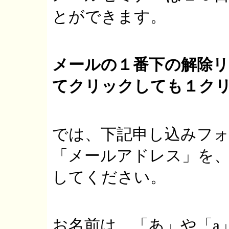
とができます。
メールの１番下の解除
てクリックしても１ク
では、下記申し込みフォ
「メールアドレス」を
してください。
お名前は、「あ」や「a