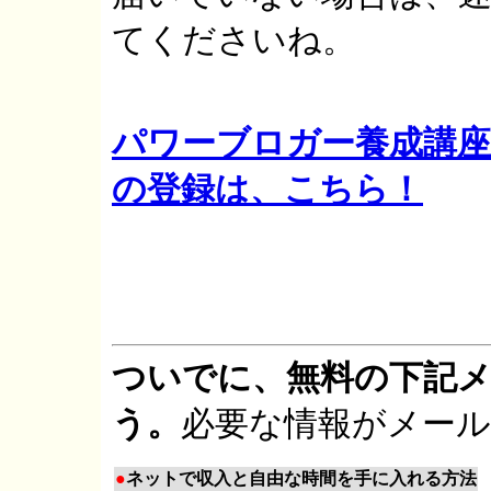
てくださいね。
パワーブロガー養成講座
の登録は、こちら！
ついでに、無料の下記
う。
必要な情報がメー
●
ネットで収入と自由な時間を手に入れる方法