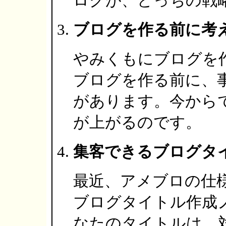
ログが、どっちの戦
ブログを作る前に考
やみくもにブログを
ブログを作る前に、
があります。今から
が上がるのです。
集客できるブログタ
最近、アメブロの仕
ブログタイトル作成
なたのタイトルは、