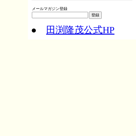
メールマガジン登録
●
田渕隆茂公式HP