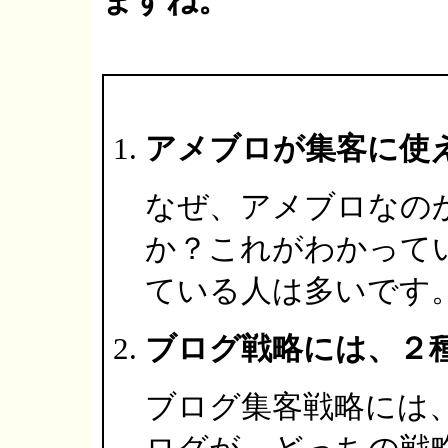
ますね。
アメブロが集客に使
なぜ、アメブロなの
か？これがわかって
ている人は多いです
ブログ戦略には、２
ブログ集客戦略には