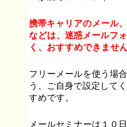
携帯キャリアのメール
などは、迷惑メールフ
く、おすすめできませ
フリーメールを使う場
う、ご自身で設定して
すめです。
メールセミナーは１０