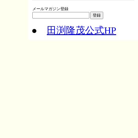
メールマガジン登録
●
田渕隆茂公式HP