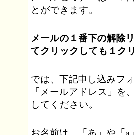
とができます。
メールの１番下の解除
てクリックしても１ク
では、下記申し込みフォ
「メールアドレス」を
してください。
お名前は、「あ」や「a