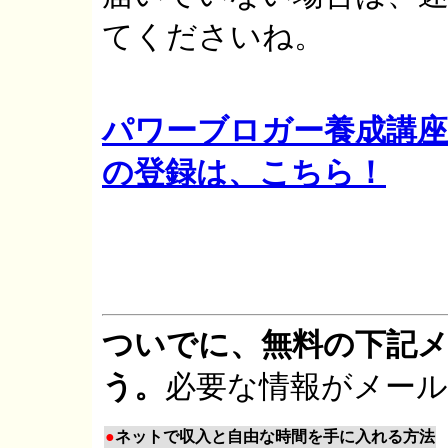
てくださいね。
パワーブロガー養成講座
の登録は、こちら！
ついでに、無料の下記
う。
必要な情報がメー
●
ネットで収入と自由な時間を手に入れる方法