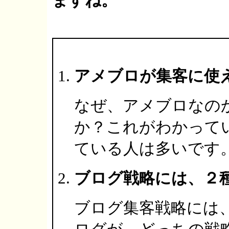
ますね。
アメブロが集客に使
なぜ、アメブロなの
か？これがわかって
ている人は多いです
ブログ戦略には、２
ブログ集客戦略には