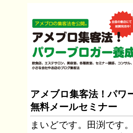
アメブロ集客法！パワ
無料メールセミナー
まいどです。田渕です