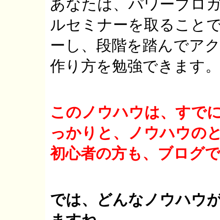
あなたは、パワーブロガ
ルセミナーを取ること
ーし、段階を踏んでア
作り方を勉強できます
このノウハウは、すで
っかりと、ノウハウの
初心者の方も、ブログ
では、どんなノウハウ