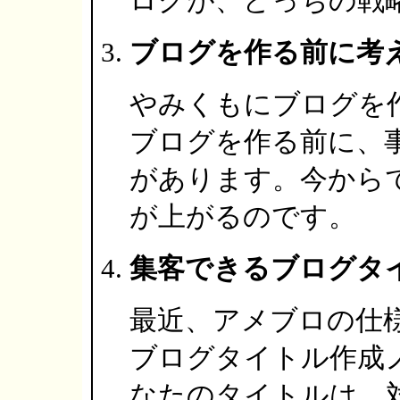
ログが、どっちの戦
ブログを作る前に考
やみくもにブログを
ブログを作る前に、
があります。今から
が上がるのです。
集客できるブログタ
最近、アメブロの仕
ブログタイトル作成
なたのタイトルは、