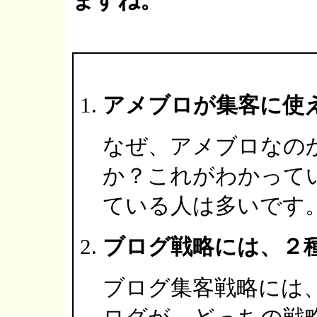
ますね。
アメブロが集客に使
なぜ、アメブロなの
か？これがわかって
ている人は多いです
ブログ戦略には、２
ブログ集客戦略には