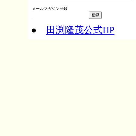
メールマガジン登録
●
田渕隆茂公式HP