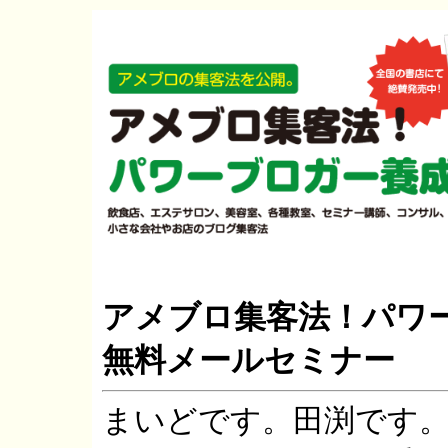
アメブロ集客法！パワ
無料メールセミナー
まいどです。田渕です