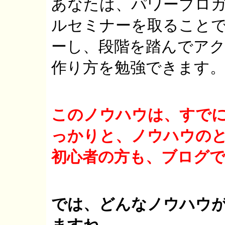
あなたは、パワーブロガ
ルセミナーを取ること
ーし、段階を踏んでア
作り方を勉強できます
このノウハウは、すで
っかりと、ノウハウの
初心者の方も、ブログ
では、どんなノウハウ