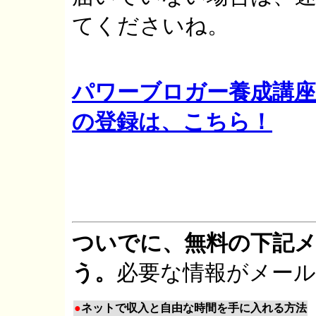
てくださいね。
パワーブロガー養成講座
の登録は、こちら！
ついでに、無料の下記
う。
必要な情報がメー
●
ネットで収入と自由な時間を手に入れる方法