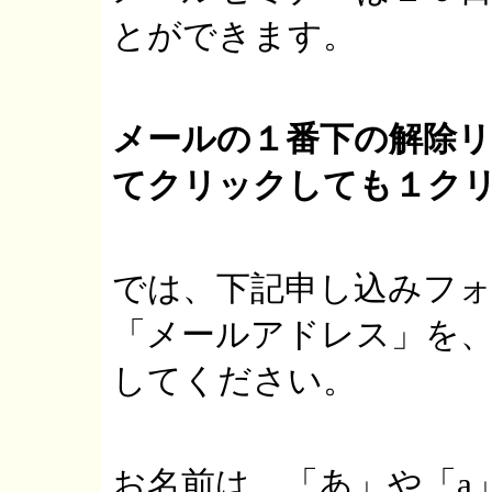
とができます。
メールの１番下の解除
てクリックしても１ク
では、下記申し込みフォ
「メールアドレス」を
してください。
お名前は、「あ」や「a