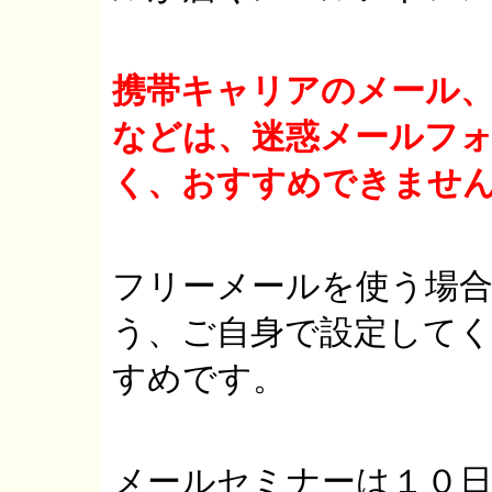
携帯キャリアのメール
などは、迷惑メールフ
く、おすすめできませ
フリーメールを使う場
う、ご自身で設定して
すめです。
メールセミナーは１０