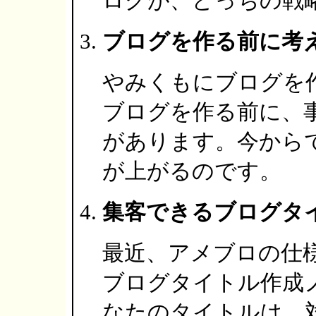
ログが、どっちの戦
ブログを作る前に考
やみくもにブログを
ブログを作る前に、
があります。今から
が上がるのです。
集客できるブログタ
最近、アメブロの仕
ブログタイトル作成
なたのタイトルは、