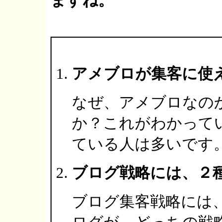
ますね。
アメブロが集客に使
なぜ、アメブロなの
か？これがわかって
ている人は多いです
ブログ戦略には、２
ブログ集客戦略には