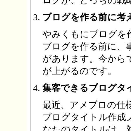
ログが、どっちの戦
ブログを作る前に考
やみくもにブログを
ブログを作る前に、
があります。今から
が上がるのです。
集客できるブログタ
最近、アメブロの仕
ブログタイトル作成
なたのタイトルは、