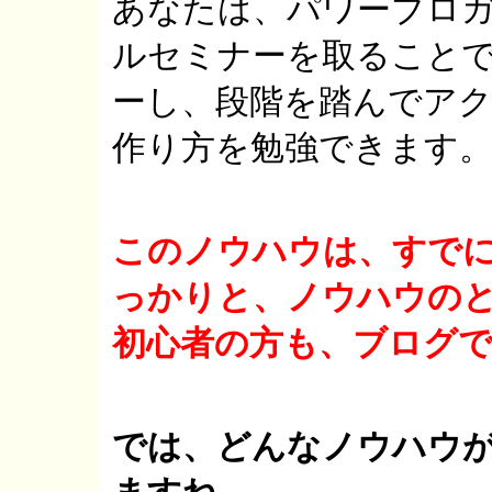
あなたは、パワーブロガ
ルセミナーを取ること
ーし、段階を踏んでア
作り方を勉強できます
このノウハウは、すで
っかりと、ノウハウの
初心者の方も、ブログ
では、どんなノウハウ