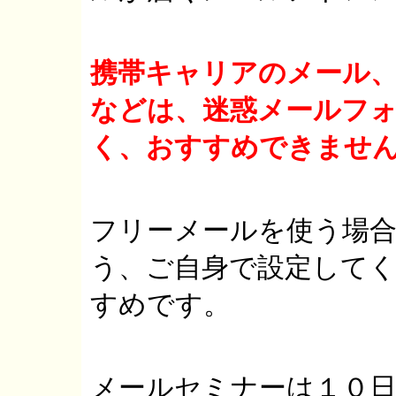
携帯キャリアのメール
などは、迷惑メールフ
く、おすすめできませ
フリーメールを使う場
う、ご自身で設定して
すめです。
メールセミナーは１０