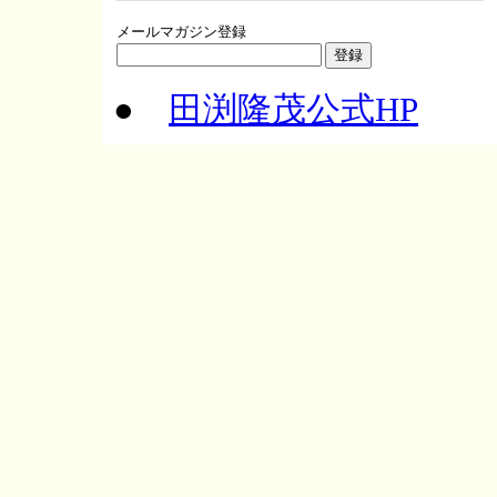
メールマガジン登録
●
田渕隆茂公式HP