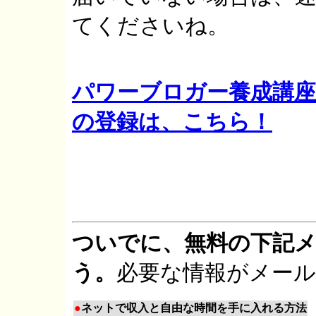
てくださいね。
パワーブロガー養成講座
の登録は、こちら！
ついでに、無料の下記
う。
必要な情報がメー
●
ネットで収入と自由な時間を手に入れる方法