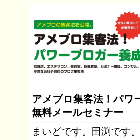
アメブロ集客法！パワ
無料メールセミナー
まいどです。田渕です