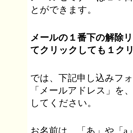
とができます。
メールの１番下の解除
てクリックしても１ク
では、下記申し込みフォ
「メールアドレス」を
してください。
お名前は、「あ」や「a