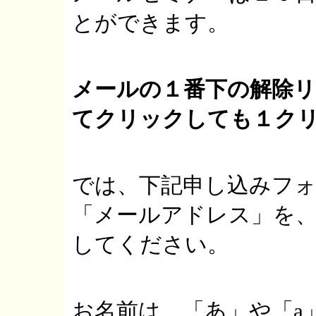
とができます。
メールの１番下の解除
てクリックしても１ク
では、下記申し込みフォ
「メールアドレス」を
してください。
お名前は、「あ」や「a