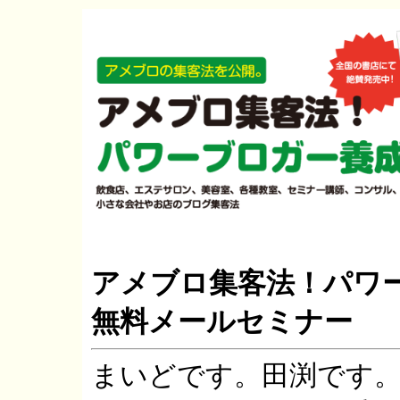
アメブロ集客法！パワ
無料メールセミナー
まいどです。田渕です