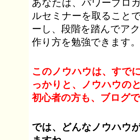
あなたは、パワーブロガ
ルセミナーを取ること
ーし、段階を踏んでア
作り方を勉強できます
このノウハウは、すで
っかりと、ノウハウの
初心者の方も、ブログ
では、どんなノウハウ