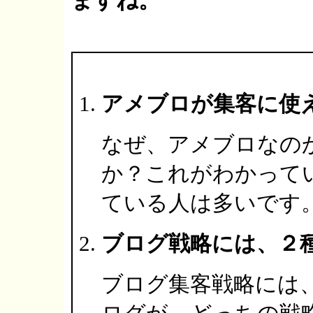
ますね。
アメブロが集客に使
なぜ、アメブロなの
か？これがわかって
ている人は多いです
ブログ戦略には、２
ブログ集客戦略には