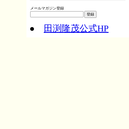
メールマガジン登録
●
田渕隆茂公式HP