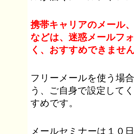
携帯キャリアのメール
などは、迷惑メールフ
く、おすすめできませ
フリーメールを使う場
う、ご自身で設定して
すめです。
メールセミナーは１０