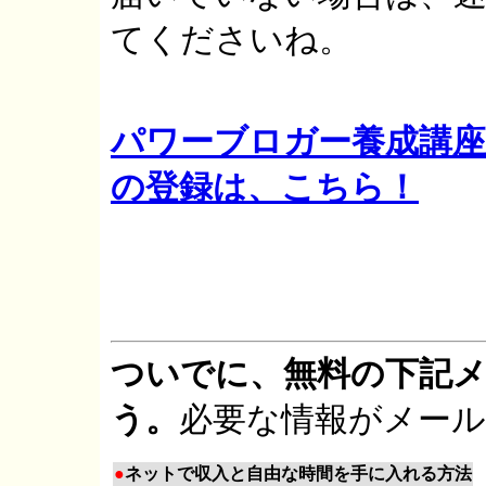
てくださいね。
パワーブロガー養成講座
の登録は、こちら！
ついでに、無料の下記
う。
必要な情報がメー
●
ネットで収入と自由な時間を手に入れる方法