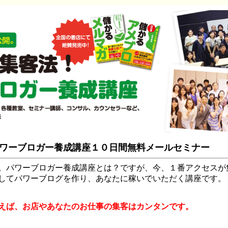
ワーブロガー養成講座１０日間無料メールセミナー
。パワーブロガー養成講座とは？ですが、今、１番アクセスが
してパワーブログを作り、あなたに稼いでいただく講座です。
えば、お店やあなたのお仕事の集客はカンタンです。