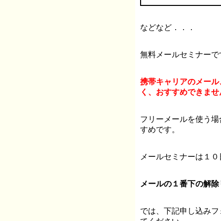
などなど．．．
無料メールセミナーで
携帯キャリアのメール
く、おすすめできませ
フリーメールを使う場
すめです。
メールセミナーは１０
メールの１番下の解除
では、下記申し込みフ