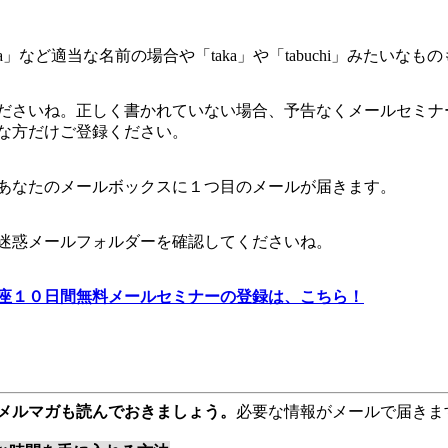
」など適当な名前の場合や「taka」や「tabuchi」みたいなも
ださいね。正しく書かれていない場合、予告なくメールセミナ
な方だけご登録ください。
あなたのメールボックスに１つ目のメールが届きます。
迷惑メールフォルダーを確認してくださいね。
座１０日間無料メールセミナーの登録は、こちら！
メルマガも読んでおきましょう。
必要な情報がメールで届きま