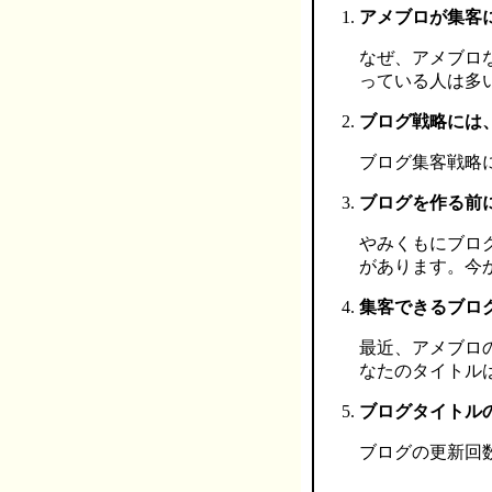
アメブロが集客
なぜ、アメブロ
っている人は多
ブログ戦略には
ブログ集客戦略
ブログを作る前
やみくもにブロ
があります。今
集客できるブロ
最近、アメブロ
なたのタイトル
ブログタイトル
ブログの更新回