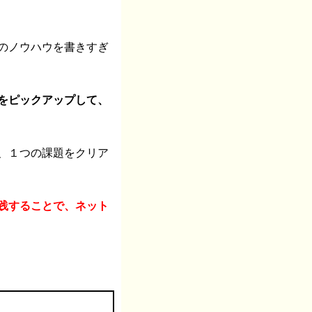
のノウハウを書きすぎ
をピックアップして、
、１つの課題をクリア
践することで、ネット