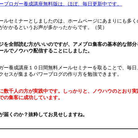
ーブロガー養成講座無料版は、ほぼ、毎日更新中です。
ールセミナーとしましたのは、ホームページにあまりにも多く
がかかるというお声が多かったからです。（笑）
ジを全部読む方がいいのですが、アメブロ集客の基本的な部分
ールでノウハウ配信することにしました。
ガー養成講座１０日間無料メールセミナーを取ることで、毎日
クセスが集まるパワーブログの作り方を勉強できます。
に数千人の方が実践中です。しっかりと、ノウハウのとおり実
での集客に成功しています。
が届くのか？抜粋してお見せしますね。