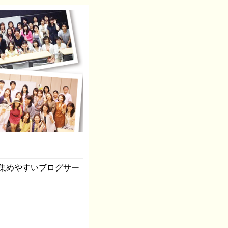
集めやすいブログサー