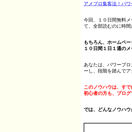
アメブロ集客法！パワ
今回、１０日間無料メ
て、全部読むのに時間
もちろん、ホームペー
１０日間１日１通のメ
あなたは、パワーブロ
ーし、段階を踏んでア
このノウハウは、すで
初心者の方も、ブログ
では、どんなノウハウ