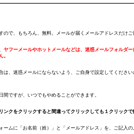
すので、もちろん、無料。メールが届くメールアドレスだけご
、ヤフーメールやホットメールなどは、迷惑メールフォルダー
ん。
合は、迷惑メールにならないよう、ご自身で設定してください
日間ですが、いつでもやめることができます。
リンクをクリックすると間違ってクリックしても１クリックで
ォームに「お名前（姓）」と「メールアドレス」を、ご記入の