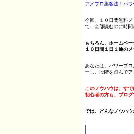
アメブロ集客法！パワ
今回、１０日間無料メ
て、全部読むのに時間
もちろん、ホームペー
１０日間１日１通のメ
あなたは、パワーブロ
ーし、段階を踏んでア
このノウハウは、すで
初心者の方も、ブログ
では、どんなノウハウ