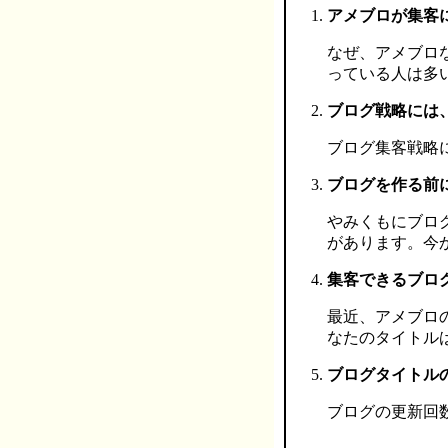
アメブロが集客
なぜ、アメブロ
っている人は多
ブログ戦略には
ブログ集客戦略
ブログを作る前
やみくもにブロ
があります。今
集客できるブロ
最近、アメブロ
なたのタイトル
ブログタイトル
ブログの更新回