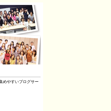
集めやすいブログサー