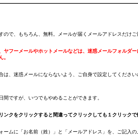
すので、もちろん、無料。メールが届くメールアドレスだけご
、ヤフーメールやホットメールなどは、迷惑メールフォルダー
ん。
合は、迷惑メールにならないよう、ご自身で設定してください
日間ですが、いつでもやめることができます。
リンクをクリックすると間違ってクリックしても１クリックで
ォームに「お名前（姓）」と「メールアドレス」を、ご記入の