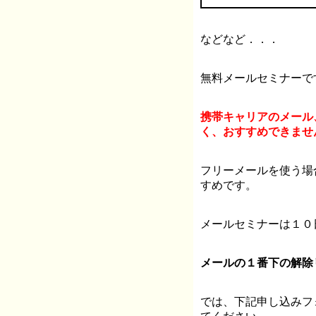
などなど．．．
無料メールセミナーで
携帯キャリアのメール
く、おすすめできませ
フリーメールを使う場
すめです。
メールセミナーは１０
メールの１番下の解除
では、下記申し込みフ