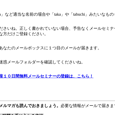
」など適当な名前の場合や「taka」や「tabuchi」みたいなも
ださいね。正しく書かれていない場合、予告なくメールセミナ
な方だけご登録ください。
あなたのメールボックスに１つ目のメールが届きます。
迷惑メールフォルダーを確認してくださいね。
座１０日間無料メールセミナーの登録は、こちら！
メルマガも読んでおきましょう。
必要な情報がメールで届きま