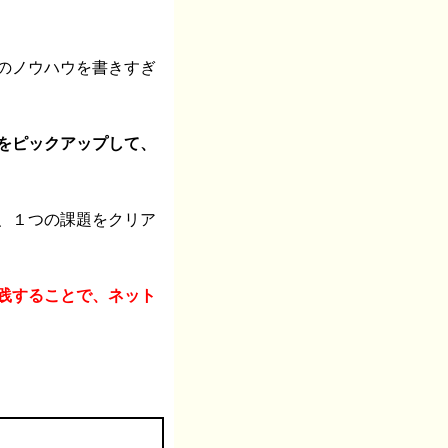
のノウハウを書きすぎ
をピックアップして、
、１つの課題をクリア
践することで、ネット