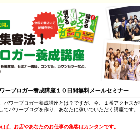
ワーブロガー養成講座１０日間無料メールセミナー
。パワーブロガー養成講座とは？ですが、今、１番アクセスが
してパワーブログを作り、あなたに稼いでいただく講座です。
えば、お店やあなたのお仕事の集客はカンタンです。