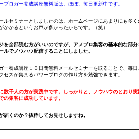
ーブロガー養成講座無料版は、ほぼ、毎日更新中です。
ールセミナーとしましたのは、ホームページにあまりにも多く
がかかるというお声が多かったからです。（笑）
ジを全部読む方がいいのですが、アメブロ集客の基本的な部分
ールでノウハウ配信することにしました。
ガー養成講座１０日間無料メールセミナーを取ることで、毎日
クセスが集まるパワーブログの作り方を勉強できます。
に数千人の方が実践中です。しっかりと、ノウハウのとおり実
での集客に成功しています。
が届くのか？抜粋してお見せしますね。