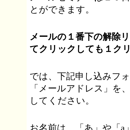
とができます。
メールの１番下の解除
てクリックしても１ク
では、下記申し込みフォ
「メールアドレス」を
してください。
お名前は、「あ」や「a