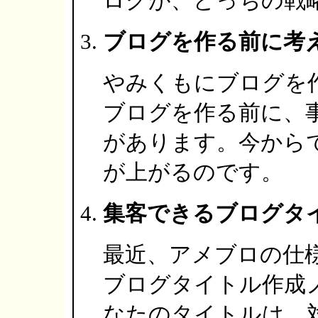
ログが、どっちの戦
ブログを作る前に考
やみくもにブログを
ブログを作る前に、
があります。今から
が上がるのです。
集客できるブログタ
最近、アメブロの仕
ブログタイトル作成
なたのタイトルは、