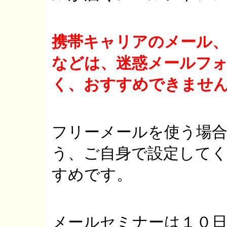
携帯キャリアのメール
などは、迷惑メールフ
く、おすすめできませ
フリーメールを使う場
う、ご自身で設定して
すめです。
メールセミナーは１０