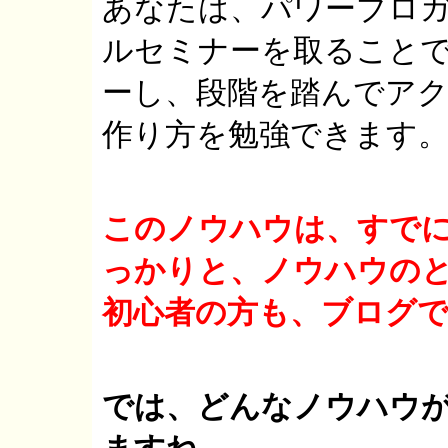
あなたは、パワーブロガ
ルセミナーを取ること
ーし、段階を踏んでア
作り方を勉強できます
このノウハウは、すで
っかりと、ノウハウの
初心者の方も、ブログ
では、どんなノウハウ