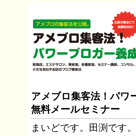
アメブロ集客法！パワ
無料メールセミナー
まいどです。田渕です