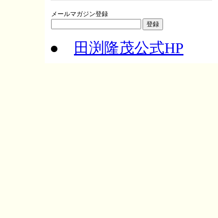
メールマガジン登録
●
田渕隆茂公式HP