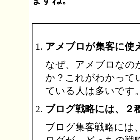
ますね。
アメブロが集客に使
なぜ、アメブロなの
か？これがわかって
ている人は多いです
ブログ戦略には、２
ブログ集客戦略には