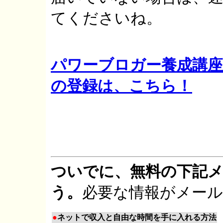
てくださいね。
パワーブロガー養成講座
の登録は、こちら！
ついでに、無料の下記
う。
必要な情報がメー
●
ネットで収入と自由な時間を手に入れる方法