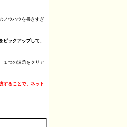
のノウハウを書きすぎ
をピックアップして、
、１つの課題をクリア
践することで、ネット