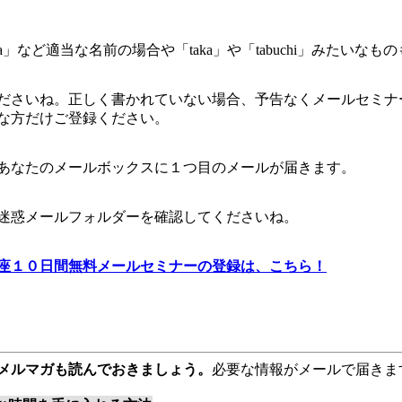
」など適当な名前の場合や「taka」や「tabuchi」みたいなも
ださいね。正しく書かれていない場合、予告なくメールセミナ
な方だけご登録ください。
あなたのメールボックスに１つ目のメールが届きます。
迷惑メールフォルダーを確認してくださいね。
座１０日間無料メールセミナーの登録は、こちら！
メルマガも読んでおきましょう。
必要な情報がメールで届きま