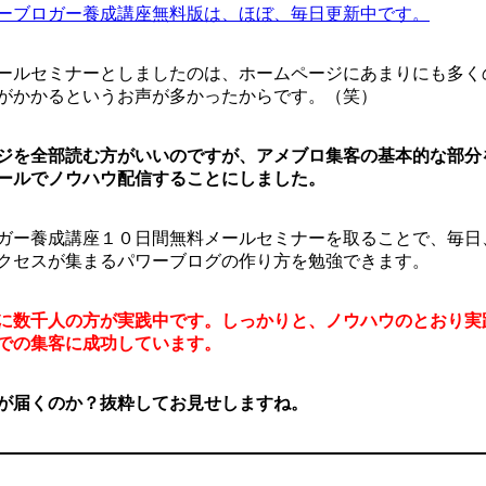
ーブロガー養成講座無料版は、ほぼ、毎日更新中です。
ールセミナーとしましたのは、ホームページにあまりにも多く
がかかるというお声が多かったからです。（笑）
ジを全部読む方がいいのですが、アメブロ集客の基本的な部分
ールでノウハウ配信することにしました。
ガー養成講座１０日間無料メールセミナーを取ることで、毎日
クセスが集まるパワーブログの作り方を勉強できます。
に数千人の方が実践中です。しっかりと、ノウハウのとおり実
での集客に成功しています。
が届くのか？抜粋してお見せしますね。