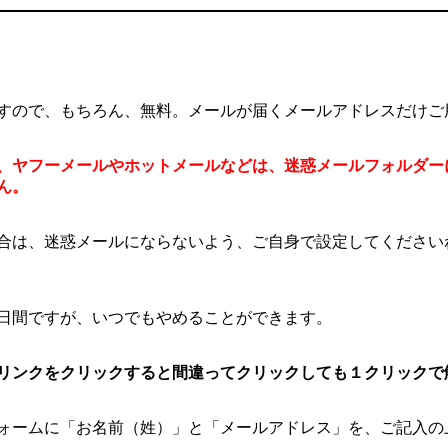
すので、もちろん、無料。メールが届くメールアドレスだけご
、ヤフーメールやホットメールなどは、迷惑メールフォルダー
ん。
合は、迷惑メールにならないよう、ご自身で設定してください
日間ですが、いつでもやめることができます。
リンクをクリックすると間違ってクリックしても１クリックで
ォームに「お名前（姓）」と「メールアドレス」を、ご記入の