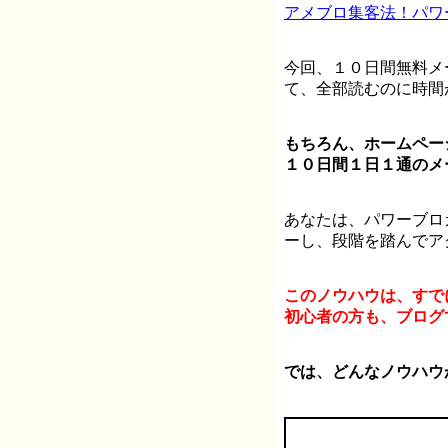
アメブロ集客法！パワ
今回、１０日間無料メ
て、全部読むのに時間
もちろん、ホームペー
１０日間１日１通のメ
あなたは、パワーブロ
ーし、段階を踏んでア
このノウハウは、すで
初心者の方も、ブログ
では、どんなノウハウ