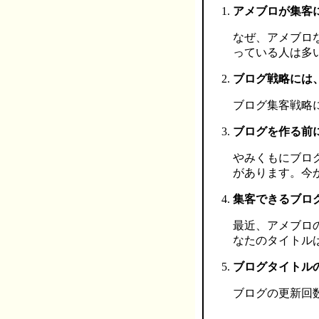
アメブロが集客
なぜ、アメブロ
っている人は多
ブログ戦略には
ブログ集客戦略
ブログを作る前
やみくもにブロ
があります。今
集客できるブロ
最近、アメブロ
なたのタイトル
ブログタイトル
ブログの更新回