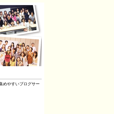
集めやすいブログサー