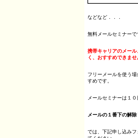
などなど．．．
無料メールセミナーで
携帯キャリアのメール
く、おすすめできませ
フリーメールを使う場
すめです。
メールセミナーは１０
メールの１番下の解除
では、下記申し込みフ