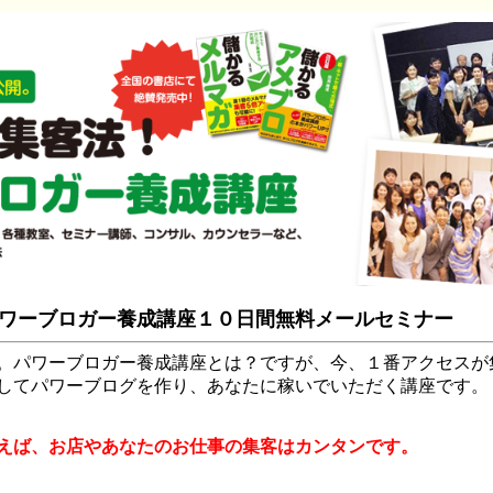
ワーブロガー養成講座１０日間無料メールセミナー
。パワーブロガー養成講座とは？ですが、今、１番アクセスが
してパワーブログを作り、あなたに稼いでいただく講座です。
えば、お店やあなたのお仕事の集客はカンタンです。